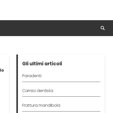
Gli ultimi articoli
lo
Paradenti
Camici dentista
Frattura mandibola