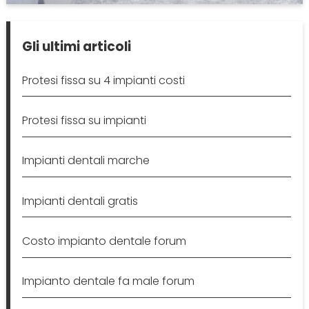
Gli ultimi articoli
Protesi fissa su 4 impianti costi
Protesi fissa su impianti
Impianti dentali marche
Impianti dentali gratis
Costo impianto dentale forum
Impianto dentale fa male forum