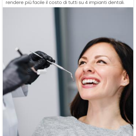
rendere più facile il costo di tutti su 4 impianti dentali.