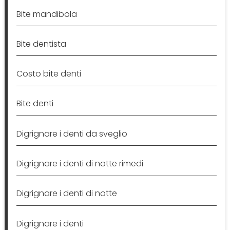
Bite mandibola
Bite dentista
Costo bite denti
Bite denti
Digrignare i denti da sveglio
Digrignare i denti di notte rimedi
Digrignare i denti di notte
Digrignare i denti