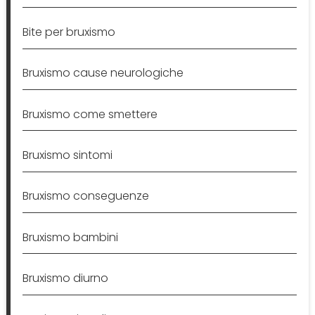
Bite per bruxismo
Bruxismo cause neurologiche
Bruxismo come smettere
Bruxismo sintomi
Bruxismo conseguenze
Bruxismo bambini
Bruxismo diurno