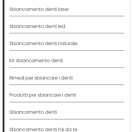
Sbiancamento denti laser
Sbiancamento denti led
Sbiancamento denti naturale
Kit sbiancamento denti
Rimedi per sbiancare i denti
Prodotti per sbiancare i denti
Sbiancamento denti
Sbiancamento denti fai da te