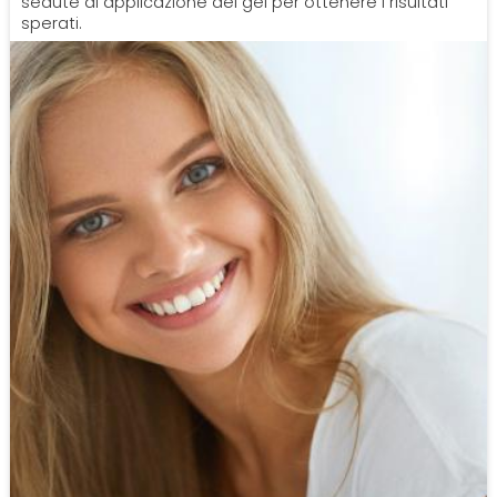
sedute di applicazione del gel per ottenere i risultati
sperati.