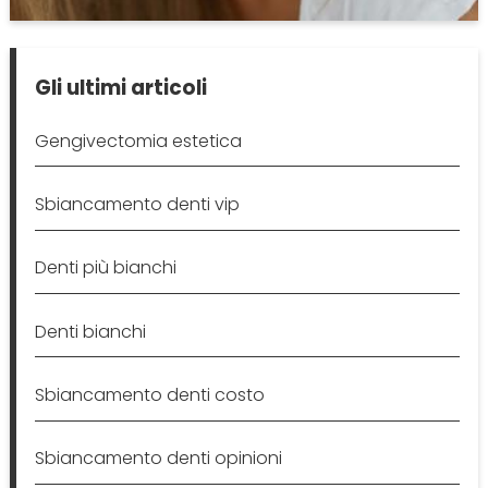
Gli ultimi articoli
Gengivectomia estetica
Sbiancamento denti vip
Denti più bianchi
Denti bianchi
Sbiancamento denti costo
Sbiancamento denti opinioni