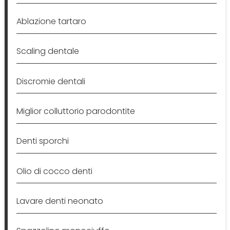
Ablazione tartaro
Scaling dentale
Discromie dentali
Miglior colluttorio parodontite
Denti sporchi
Olio di cocco denti
Lavare denti neonato