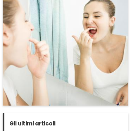
Gli ultimi articoli