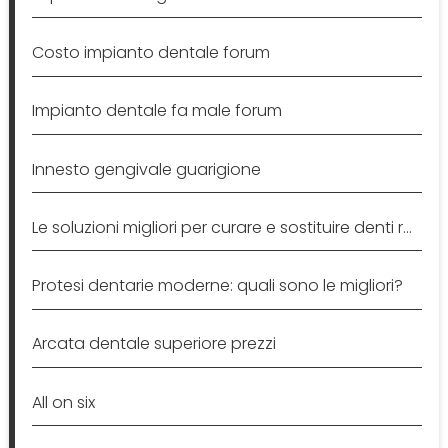
Costo impianto dentale forum
Impianto dentale fa male forum
Innesto gengivale guarigione
Le soluzioni migliori per curare e sostituire denti rotti e
Protesi dentarie moderne: quali sono le migliori?
Arcata dentale superiore prezzi
All on six