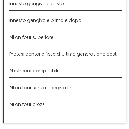
Innesto gengivale costo
Innesto gengivale prima e dopo
All on four superiore
Protesi dentarie fisse di ultima generazione costi
Abutment compatibili
All on four senza gengiva finta
All on four prezzi