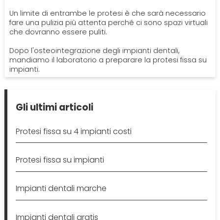
Un limite di entrambe le protesi è che sarà necessario
fare una pulizia più attenta perché ci sono spazi virtuali
che dovranno essere puliti.
Dopo l'osteointegrazione degli impianti dentali,
mandiamo il laboratorio a preparare la protesi fissa su
impianti.
Gli ultimi articoli
Protesi fissa su 4 impianti costi
Protesi fissa su impianti
Impianti dentali marche
Impianti dentali gratis