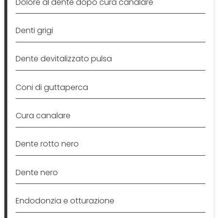
Dolore al dente dopo cura canalare
Denti grigi
Dente devitalizzato pulsa
Coni di guttaperca
Cura canalare
Dente rotto nero
Dente nero
Endodonzia e otturazione