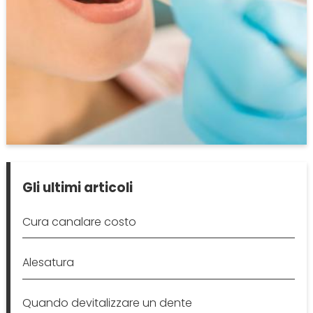
Gli ultimi articoli
Cura canalare costo
Alesatura
Quando devitalizzare un dente