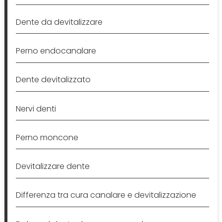
Dente da devitalizzare
Perno endocanalare
Dente devitalizzato
Nervi denti
Perno moncone
Devitalizzare dente
Differenza tra cura canalare e devitalizzazione