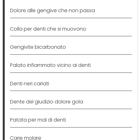
Dolore alle gengive che non passa
Colla per denti che si muovono
Gengivite bicarbonato
Palato infiammato vicino ai denti
Denti neri cariati
Dente del giudizio dolore gola
Patata per mal di denti
Carie molare