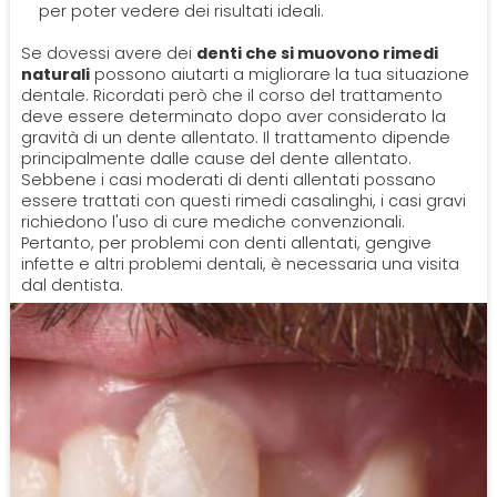
per poter vedere dei risultati ideali.
Se dovessi avere dei
denti che si muovono rimedi
naturali
possono aiutarti a migliorare la tua situazione
dentale. Ricordati però che il corso del trattamento
deve essere determinato dopo aver considerato la
gravità di un dente allentato. Il trattamento dipende
principalmente dalle cause del dente allentato.
Sebbene i casi moderati di denti allentati possano
essere trattati con questi rimedi casalinghi, i casi gravi
richiedono l'uso di cure mediche convenzionali.
Pertanto, per problemi con denti allentati, gengive
infette e altri problemi dentali, è necessaria una visita
dal dentista.