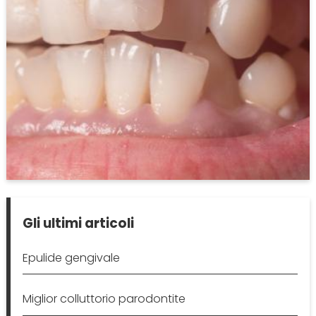
Gli ultimi articoli
Epulide gengivale
Miglior colluttorio parodontite