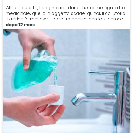
Oltre a questo, bisogna ricordare che, come ogni altro
medicinale, quello in oggetto scade; quindi, il collutorio
Listerine fa male se, una volta aperto, non lo si cambia
dopo 12 mesi
.