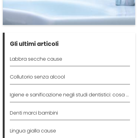
Gli ultimi articoli
Labbra secche cause
Collutorio senza alcool
Igiene e sanificazione negli studi dentistici: cosa sapere
Denti marci bambini
Lingua gialla cause