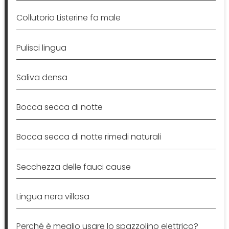
Collutorio Listerine fa male
Pulisci lingua
Saliva densa
Bocca secca di notte
Bocca secca di notte rimedi naturali
Secchezza delle fauci cause
Lingua nera villosa
Perché è meglio usare lo spazzolino elettrico?