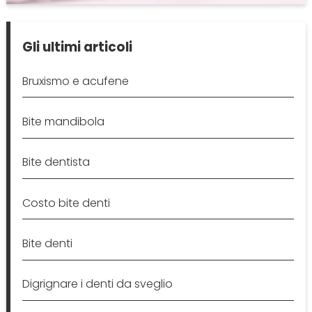
Gli ultimi articoli
Bruxismo e acufene
Bite mandibola
Bite dentista
Costo bite denti
Bite denti
Digrignare i denti da sveglio