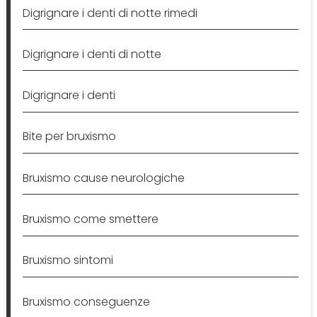
Digrignare i denti di notte rimedi
Digrignare i denti di notte
Digrignare i denti
Bite per bruxismo
Bruxismo cause neurologiche
Bruxismo come smettere
Bruxismo sintomi
Bruxismo conseguenze