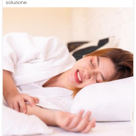
soluzione.